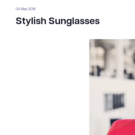
04 May 2018
Stylish Sunglasses