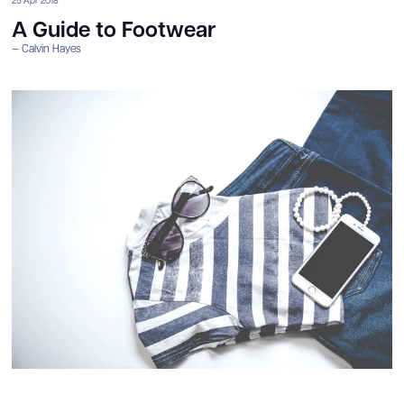
25 Apr 2018
A Guide to Footwear
Calvin Hayes